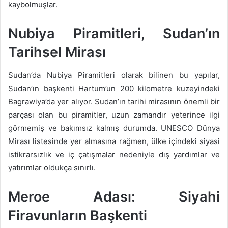
kaybolmuşlar.
Nubiya Piramitleri, Sudan’ın
Tarihsel Mirası
Sudan’da Nubiya Piramitleri olarak bilinen bu yapılar,
Sudan’ın başkenti Hartum’un 200 kilometre kuzeyindeki
Bagrawiya’da yer alıyor. Sudan’ın tarihi mirasının önemli bir
parçası olan bu piramitler, uzun zamandır yeterince ilgi
görmemiş ve bakımsız kalmış durumda. UNESCO Dünya
Mirası listesinde yer almasına rağmen, ülke içindeki siyasi
istikrarsızlık ve iç çatışmalar nedeniyle dış yardımlar ve
yatırımlar oldukça sınırlı.
Meroe Adası: Siyahi
Firavunların Başkenti