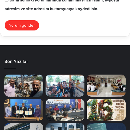
Daha sonraki yorumlarımda kullanılması için adım, e-posta
adresim ve site adresim bu tarayıcıya kaydedilsin.
Son Yazılar