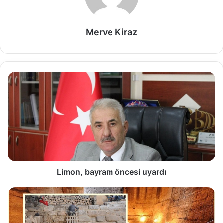
Merve Kiraz
Limon, bayram öncesi uyardı