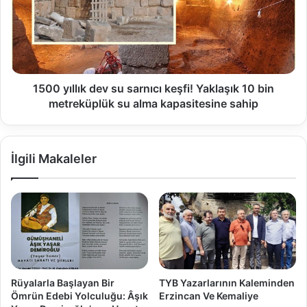
1500 yıllık dev su sarnıcı keşfi! Yaklaşık 10 bin
metreküplük su alma kapasitesine sahip
İlgili Makaleler
Rüyalarla Başlayan Bir
TYB Yazarlarının Kaleminden
Ömrün Edebi Yolculuğu: Âşık
Erzincan Ve Kemaliye