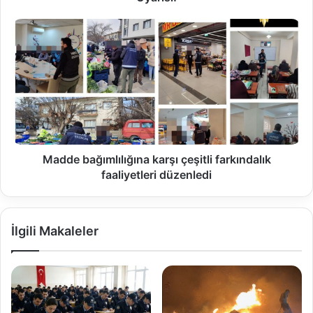
Madde bağımlılığına karşı çeşitli farkındalık
faaliyetleri düzenledi
İlgili Makaleler