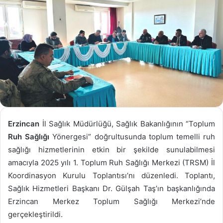
Erzincan
İl Sağlık Müdürlüğü, Sağlık Bakanlığının “Toplum
Ruh Sağlığı
Yönergesi” doğrultusunda toplum temelli ruh
sağlığı hizmetlerinin etkin bir şekilde sunulabilmesi
amacıyla 2025 yılı 1. Toplum Ruh Sağlığı Merkezi (TRSM) İl
Koordinasyon Kurulu Toplantısı’nı düzenledi. Toplantı,
Sağlık Hizmetleri Başkanı Dr. Gülşah Taş’ın başkanlığında
Erzincan Merkez Toplum Sağlığı Merkezi’nde
gerçekleştirildi.