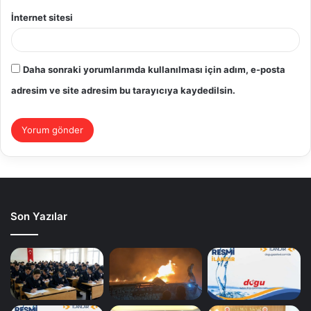
İnternet sitesi
Daha sonraki yorumlarımda kullanılması için adım, e-posta
adresim ve site adresim bu tarayıcıya kaydedilsin.
Son Yazılar