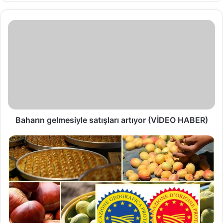
Baharın gelmesiyle satışları artıyor (VİDEO HABER)