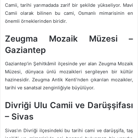
Camii, tarihi yarımadada zarif bir şekilde yükseliyor. Mavi
Camii olarak bilinen bu cami, Osmanlı mimarisinin en
önemli örneklerinden biridir.
Zeugma Mozaik Müzesi –
Gaziantep
Gaziantep’in Şehitkâmil ilçesinde yer alan Zeugma Mozaik
Müzesi, dünyaca ünlü mozaikleri sergileyen bir kültür
hazinesidir. Zeugma Antik Kenti’nden çıkarılan mozaikler,
tarihi ve sanatsal zenginliğiyle büyülüyor.
Divriği Ulu Camii ve Darüşşifası
– Sivas
Sivas’ın Divriği ilçesindeki bu tarihi cami ve darüşşifa, taş