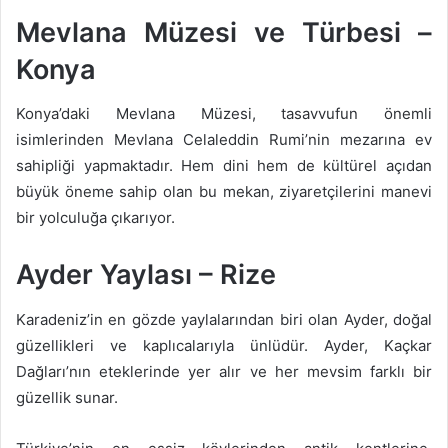
Mevlana Müzesi ve Türbesi –
Konya
Konya’daki Mevlana Müzesi, tasavvufun önemli
isimlerinden Mevlana Celaleddin Rumi’nin mezarına ev
sahipliği yapmaktadır. Hem dini hem de kültürel açıdan
büyük öneme sahip olan bu mekan, ziyaretçilerini manevi
bir yolculuğa çıkarıyor.
Ayder Yaylası – Rize
Karadeniz’in en gözde yaylalarından biri olan Ayder, doğal
güzellikleri ve kaplıcalarıyla ünlüdür. Ayder, Kaçkar
Dağları’nın eteklerinde yer alır ve her mevsim farklı bir
güzellik sunar.