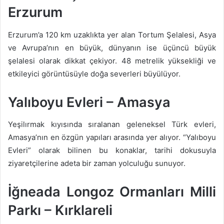
Erzurum
Erzurum’a 120 km uzaklıkta yer alan Tortum Şelalesi, Asya
ve Avrupa’nın en büyük, dünyanın ise üçüncü büyük
şelalesi olarak dikkat çekiyor. 48 metrelik yüksekliği ve
etkileyici görüntüsüyle doğa severleri büyülüyor.
Yalıboyu Evleri – Amasya
Yeşilırmak kıyısında sıralanan geleneksel Türk evleri,
Amasya’nın en özgün yapıları arasında yer alıyor. “Yalıboyu
Evleri” olarak bilinen bu konaklar, tarihi dokusuyla
ziyaretçilerine adeta bir zaman yolculuğu sunuyor.
İğneada Longoz Ormanları Milli
Parkı – Kırklareli