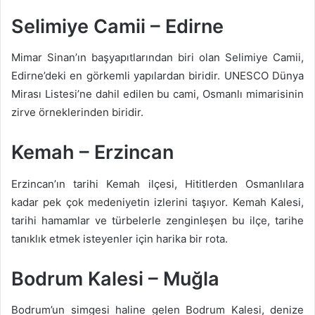
Selimiye Camii – Edirne
Mimar Sinan’ın başyapıtlarından biri olan Selimiye Camii,
Edirne’deki en görkemli yapılardan biridir. UNESCO Dünya
Mirası Listesi’ne dahil edilen bu cami, Osmanlı mimarisinin
zirve örneklerinden biridir.
Kemah – Erzincan
Erzincan’ın tarihi Kemah ilçesi, Hititlerden Osmanlılara
kadar pek çok medeniyetin izlerini taşıyor. Kemah Kalesi,
tarihi hamamlar ve türbelerle zenginleşen bu ilçe, tarihe
tanıklık etmek isteyenler için harika bir rota.
Bodrum Kalesi – Muğla
Bodrum’un simgesi haline gelen Bodrum Kalesi, denize