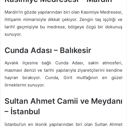
Mardin’in gözde yapılarından biri olan Kasımiye Medresesi,
ihtişamlı mimarisiyle dikkat çekiyor. Zengin taş işçiliği ve
tarihî geçmişiyle bu medrese, bölgeye özgü bir dokunuş
sunuyor.
Cunda Adası – Balıkesir
Ayvalık ilçesine bağlı Cunda Adası, sakin atmosferi,
masmavi denizi ve tarihi yapılarıyla ziyaretçilerini kendine
hayran bırakıyor. Cunda, Girit mutfağının en güzel
örneklerini sunuyor.
Sultan Ahmet Camii ve Meydanı
– İstanbul
İstanbul’un en ikonik yapılarından biri olan Sultan Ahmet