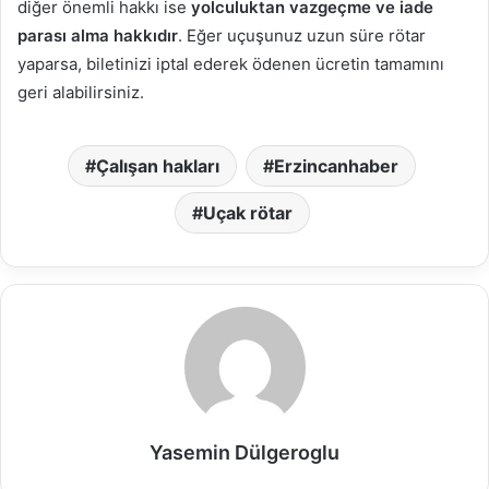
diğer önemli hakkı ise
yolculuktan vazgeçme ve iade
parası alma hakkıdır
. Eğer uçuşunuz uzun süre rötar
yaparsa, biletinizi iptal ederek ödenen ücretin tamamını
geri alabilirsiniz.
Çalışan hakları
Erzincanhaber
Uçak rötar
Yasemin Dülgeroglu