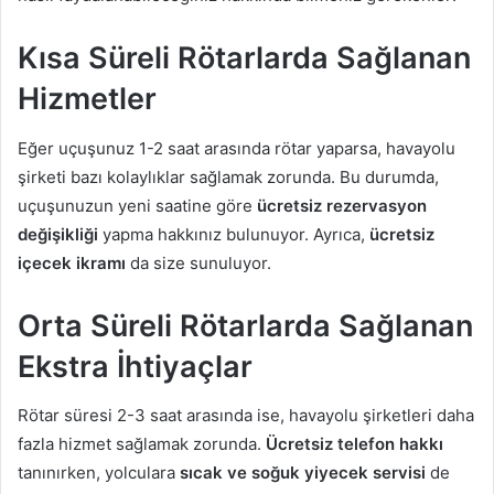
Kısa Süreli Rötarlarda Sağlanan
Hizmetler
Eğer uçuşunuz 1-2 saat arasında rötar yaparsa, havayolu
şirketi bazı kolaylıklar sağlamak zorunda. Bu durumda,
uçuşunuzun yeni saatine göre
ücretsiz rezervasyon
değişikliği
yapma hakkınız bulunuyor. Ayrıca,
ücretsiz
içecek ikramı
da size sunuluyor.
Orta Süreli Rötarlarda Sağlanan
Ekstra İhtiyaçlar
Rötar süresi 2-3 saat arasında ise, havayolu şirketleri daha
fazla hizmet sağlamak zorunda.
Ücretsiz telefon hakkı
tanınırken, yolculara
sıcak ve soğuk yiyecek servisi
de