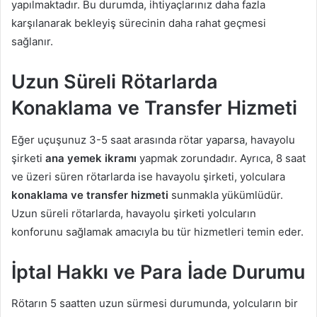
yapılmaktadır. Bu durumda, ihtiyaçlarınız daha fazla
karşılanarak bekleyiş sürecinin daha rahat geçmesi
sağlanır.
Uzun Süreli Rötarlarda
Konaklama ve Transfer Hizmeti
Eğer uçuşunuz 3-5 saat arasında rötar yaparsa, havayolu
şirketi
ana yemek ikramı
yapmak zorundadır. Ayrıca, 8 saat
ve üzeri süren rötarlarda ise havayolu şirketi, yolculara
konaklama ve transfer hizmeti
sunmakla yükümlüdür.
Uzun süreli rötarlarda, havayolu şirketi yolcuların
konforunu sağlamak amacıyla bu tür hizmetleri temin eder.
İptal Hakkı ve Para İade Durumu
Rötarın 5 saatten uzun sürmesi durumunda, yolcuların bir