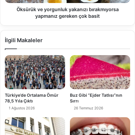
Öksürük ve yorgunluk yakanızı bırakmıyorsa
yapmanız gereken çok basit
İlgili Makaleler
Türkiye’de Ortalama Ömür
Buz Gibi “Ejder Tatlısı”nın
78,5 Yıla Çıktı
Sırrı
1 Ağustos 2026
26 Temmuz 2026