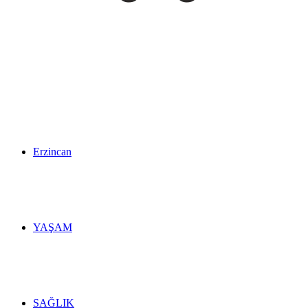
Erzincan
YAŞAM
SAĞLIK