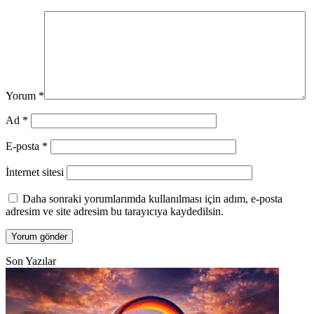
Yorum
*
Ad
*
E-posta
*
İnternet sitesi
Daha sonraki yorumlarımda kullanılması için adım, e-posta
adresim ve site adresim bu tarayıcıya kaydedilsin.
Son Yazılar