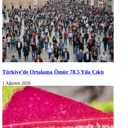
Türkiye’de Ortalama Ömür 78,5 Yıla Çıktı
1 Ağustos 2026