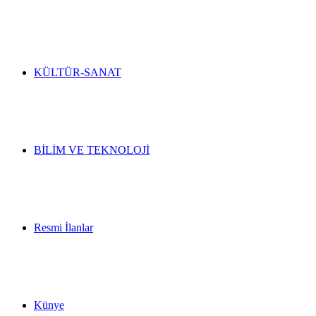
KÜLTÜR-SANAT
BİLİM VE TEKNOLOJİ
Resmi İlanlar
Künye