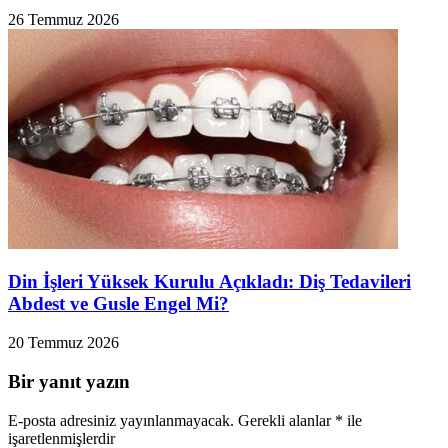
26 Temmuz 2026
Din İşleri Yüksek Kurulu Açıkladı: Diş Tedavileri
Abdest ve Gusle Engel Mi?
20 Temmuz 2026
Bir yanıt yazın
E-posta adresiniz yayınlanmayacak.
Gerekli alanlar
*
ile
işaretlenmişlerdir