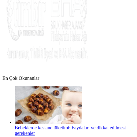
En Çok Okunanlar
Bebeklerde kestane tüketimi: Faydaları ve dikkat edilmesi
gerekenler