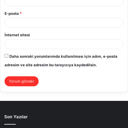
E-posta
*
İnternet sitesi
Daha sonraki yorumlarımda kullanılması için adım, e-posta
adresim ve site adresim bu tarayıcıya kaydedilsin.
Son Yazılar