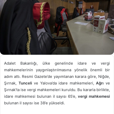
Adalet Bakanlığı, ülke genelinde idare ve vergi
mahkemelerinin yaygınlaştırılmasına yönelik önemli bir
adım attı. Resmi Gazete’de yayımlanan karara göre, Niğde,
Şırnak,
Tunceli
ve Yalova’da idare mahkemeleri,
Ağrı
ve
Şırnak’ta ise vergi mahkemeleri kuruldu. Bu kararla birlikte,
idare mahkemesi bulunan il sayısı 65’e,
vergi mahkemesi
bulunan il sayısı ise 38’e yükseldi.