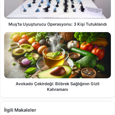
Muş'ta Uyuşturucu Operasyonu: 3 Kişi Tutuklandı
Avokado Çekirdeği: Böbrek Sağlığının Gizli
Kahramanı
İlgili Makaleler