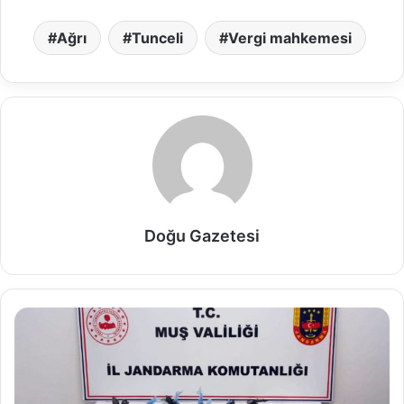
Ağrı
Tunceli
Vergi mahkemesi
Doğu Gazetesi