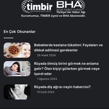
En Çok Okunanlar
Bebeklerde kestane tüketimi: Faydaları ve
dikkat edilmesi gerekenler
29 Aralık 2024
Rüyada ölmüş birini görmek ne anlama
gelir? Ölen kişiyi gülerken görmek neye
işaret eder
1 Ağustos 2024
Rüyada diş ağrısı neyin habercisi?
10 Eylül 2024