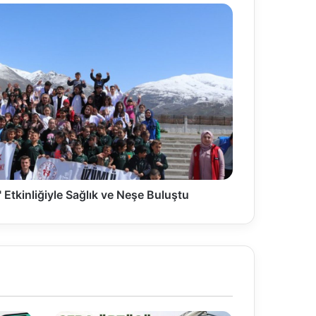
Etkinliğiyle Sağlık ve Neşe Buluştu