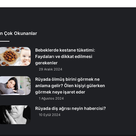
n Çok Okunanlar
Bebeklerde kestane tüketimi:
Faydaları ve dikkat edilmesi
gerekenler
29 Aralık 2024
Rüyada ölmüş birini görmek ne
anlama gelir? Ölen kişiyi gülerken
görmek neye işaret eder
1 Ağustos 2024
Rüyada diş ağrısı neyin habercisi?
10 Eylül 2024