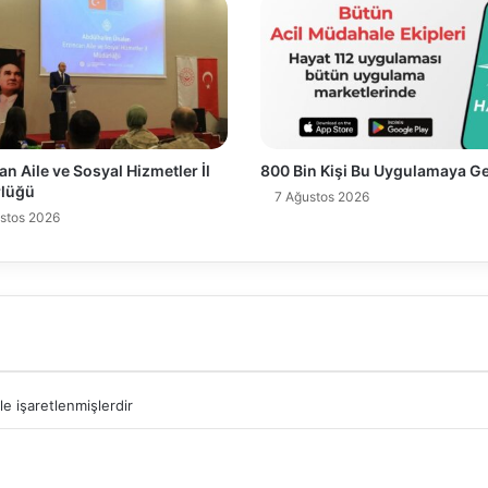
an Aile ve Sosyal Hizmetler İl
800 Bin Kişi Bu Uygulamaya Ge
lüğü
7 Ağustos 2026
stos 2026
le işaretlenmişlerdir