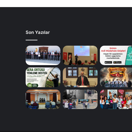
Son Yazılar