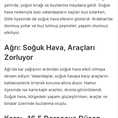
şehirde, yoğun kırağı ve buzlanma meydana geldi. Soğuk
hava nedeniyle bazı vatandaşların saçları buz tutarken,
Göle ilçesinde de soğuk hava etkisini gösterdi. Ardahan’da
donmuş yollar ve buz tutmuş çeşmeler, yaşamı olumsuz
etkiliyor.
Ağrı: Soğuk Hava, Araçları
Zorluyor
Ağrı’da kar yağışının ardından soğuk hava etkili olmaya
devam ediyor. Vatandaşlar, soğuk havaya karşı araçlarını
battaniyelerle örterek koruma altına alıyor. Hamur
ilçesinde ise karla kaplı araziler, dronla görüntülendi.
Soğuk hava, bölgedeki yaşamı güçleştirirken, araçlar ve
binalar üzerinde buzlanma oluştu.