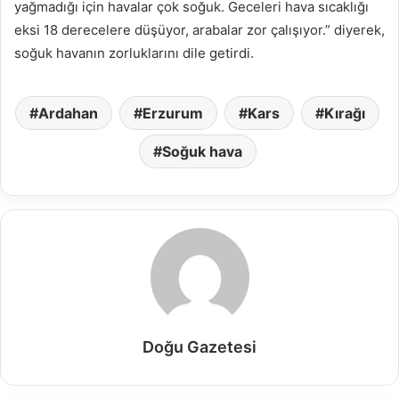
yağmadığı için havalar çok soğuk. Geceleri hava sıcaklığı
eksi 18 derecelere düşüyor, arabalar zor çalışıyor.” diyerek,
soğuk havanın zorluklarını dile getirdi.
Ardahan
Erzurum
Kars
Kırağı
Soğuk hava
Doğu Gazetesi