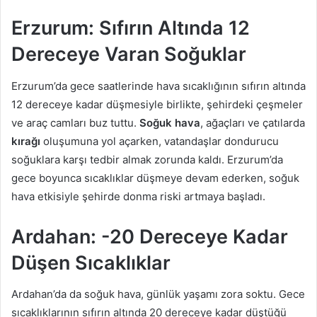
Erzurum: Sıfırın Altında 12
Dereceye Varan Soğuklar
Erzurum’da gece saatlerinde hava sıcaklığının sıfırın altında
12 dereceye kadar düşmesiyle birlikte, şehirdeki çeşmeler
ve araç camları buz tuttu.
Soğuk hava
, ağaçları ve çatılarda
kırağı
oluşumuna yol açarken, vatandaşlar dondurucu
soğuklara karşı tedbir almak zorunda kaldı. Erzurum’da
gece boyunca sıcaklıklar düşmeye devam ederken, soğuk
hava etkisiyle şehirde donma riski artmaya başladı.
Ardahan: -20 Dereceye Kadar
Düşen Sıcaklıklar
Ardahan’da da soğuk hava, günlük yaşamı zora soktu. Gece
sıcaklıklarının sıfırın altında 20 dereceye kadar düştüğü