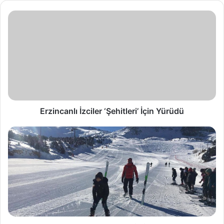
Erzincanlı İzciler ‘Şehitleri’ İçin Yürüdü