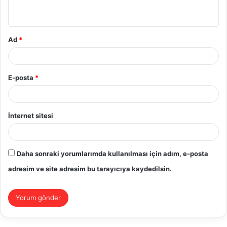
*
Ad
*
E-posta
*
İnternet sitesi
Daha sonraki yorumlarımda kullanılması için adım, e-posta
adresim ve site adresim bu tarayıcıya kaydedilsin.