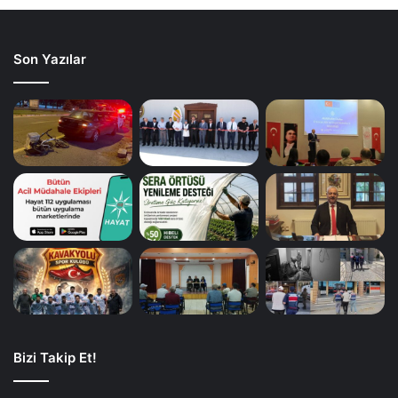
Son Yazılar
Bizi Takip Et!