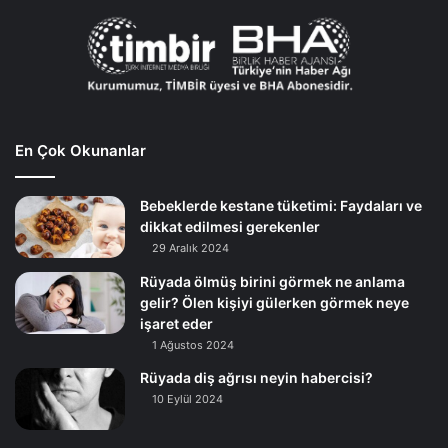
En Çok Okunanlar
Bebeklerde kestane tüketimi: Faydaları ve
dikkat edilmesi gerekenler
29 Aralık 2024
Rüyada ölmüş birini görmek ne anlama
gelir? Ölen kişiyi gülerken görmek neye
işaret eder
1 Ağustos 2024
Rüyada diş ağrısı neyin habercisi?
10 Eylül 2024