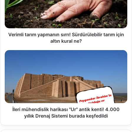
Verimli tarım yapmanın sırrı! Sürdürülebilir tarım için
altın kural ne?
İleri mühendislik harikası "Ur" antik kenti! 4.000
yıllık Drenaj Sistemi burada keşfedildi