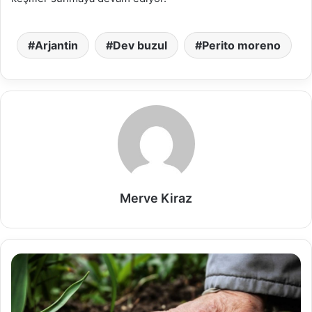
Arjantin
Dev buzul
Perito moreno
Merve Kiraz