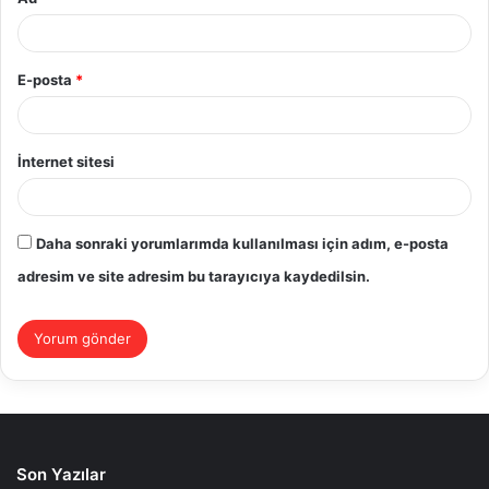
E-posta
*
İnternet sitesi
Daha sonraki yorumlarımda kullanılması için adım, e-posta
adresim ve site adresim bu tarayıcıya kaydedilsin.
Son Yazılar