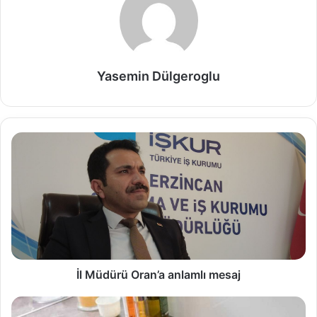
Yasemin Dülgeroglu
İl Müdürü Oran’a anlamlı mesaj