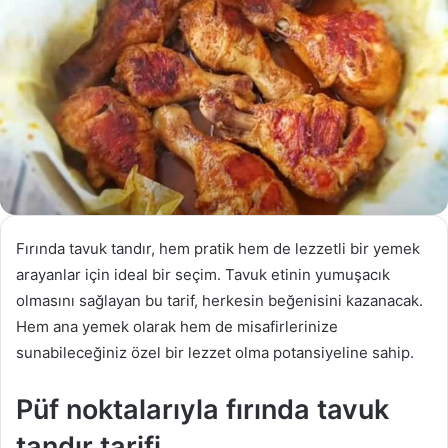
Fırında tavuk tandır, hem pratik hem de lezzetli bir yemek
arayanlar için ideal bir seçim. Tavuk etinin yumuşacık
olmasını sağlayan bu tarif, herkesin beğenisini kazanacak.
Hem ana yemek olarak hem de misafirlerinize
sunabileceğiniz özel bir lezzet olma potansiyeline sahip.
Püf noktalarıyla fırında tavuk
tandır tarifi