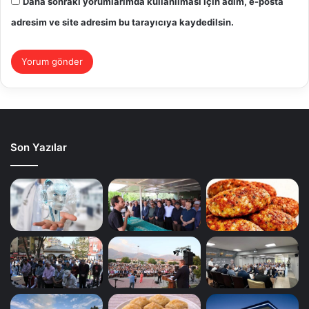
Daha sonraki yorumlarımda kullanılması için adım, e-posta
adresim ve site adresim bu tarayıcıya kaydedilsin.
Son Yazılar