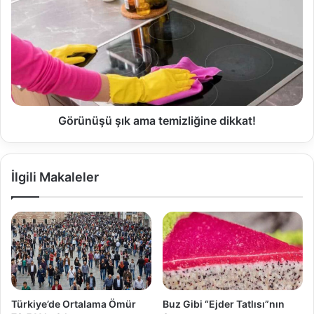
Görünüşü şık ama temizliğine dikkat!
İlgili Makaleler
Türkiye’de Ortalama Ömür
Buz Gibi “Ejder Tatlısı”nın