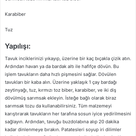
Karabiber
Tuz
Yapılışı:
Tavuk inciklerinizi yıkayıp, üzerine bir kaç bıçakla çizik atın.
Ardından havan ya da bardak altı ile hafifçe dövün. Bu
işlem tavukların daha hızlı pişmesini sağlar. Dövülen
tavukları bir kaba alın. Üzerine yaklaşık 1 çay bardağı
zeytinyağı, tuz, kırmızı toz biber, karabiber, ve iki diş
dövülmüş sarımsak ekleyin. İsteğe bağlı olarak biraz
sarımsak tozu da kullanabilirsiniz. Tüm malzemeyi
karıştırarak tavukların her tarafına sosun iyice yedirilmesini
sağlayın. Ardından, tavuğu buzdolabına alıp 20 dakika
kadar dinlenmeye bırakın. Patatesleri soyup iri dilimler