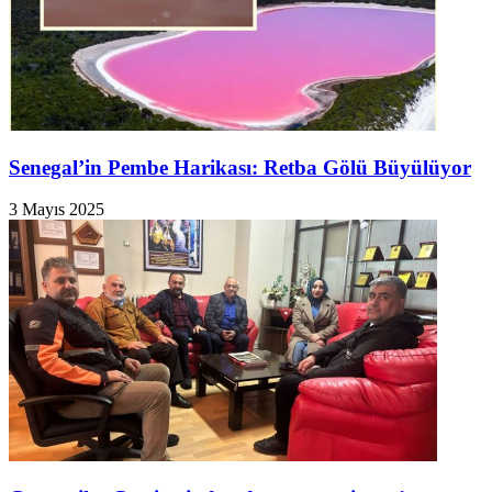
Senegal’in Pembe Harikası: Retba Gölü Büyülüyor
3 Mayıs 2025