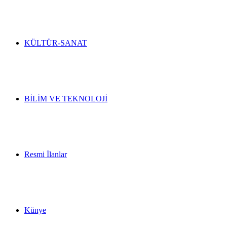
KÜLTÜR-SANAT
BİLİM VE TEKNOLOJİ
Resmi İlanlar
Künye