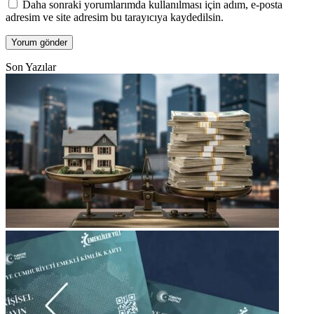
Daha sonraki yorumlarımda kullanılması için adım, e-posta
adresim ve site adresim bu tarayıcıya kaydedilsin.
Son Yazılar