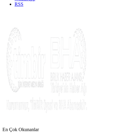
RSS
En Çok Okunanlar