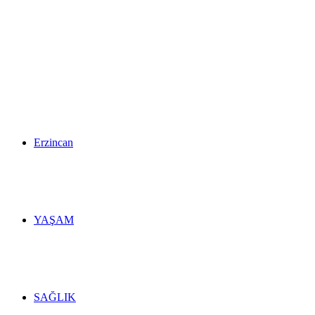
Erzincan
YAŞAM
SAĞLIK