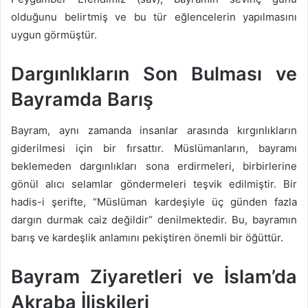
olduğunu belirtmiş ve bu tür eğlencelerin yapılmasını
uygun görmüştür.
Dargınlıkların Son Bulması ve
Bayramda Barış
Bayram, aynı zamanda insanlar arasında kırgınlıkların
giderilmesi için bir fırsattır. Müslümanların, bayramı
beklemeden dargınlıkları sona erdirmeleri, birbirlerine
gönül alıcı selamlar göndermeleri teşvik edilmiştir. Bir
hadis-i şerifte, “Müslüman kardeşiyle üç günden fazla
dargın durmak caiz değildir” denilmektedir. Bu, bayramın
barış ve kardeşlik anlamını pekiştiren önemli bir öğüttür.
Bayram Ziyaretleri ve İslam’da
Akraba İlişkileri