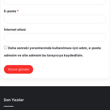
E-posta
*
İnternet sitesi
Daha sonraki yorumlarımda kullanılması için adım, e-posta
adresim ve site adresim bu tarayıcıya kaydedilsin.
Son Yazılar