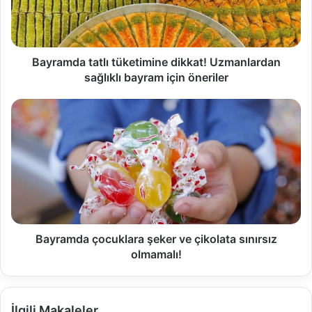
Bayramda tatlı tüketimine dikkat! Uzmanlardan
sağlıklı bayram için öneriler
Bayramda çocuklara şeker ve çikolata sınırsız
olmamalı!
İlgili Makaleler