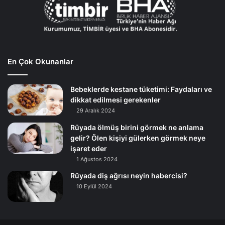
En Çok Okunanlar
Bebeklerde kestane tüketimi: Faydaları ve
dikkat edilmesi gerekenler
29 Aralık 2024
Rüyada ölmüş birini görmek ne anlama
gelir? Ölen kişiyi gülerken görmek neye
işaret eder
1 Ağustos 2024
Rüyada diş ağrısı neyin habercisi?
10 Eylül 2024