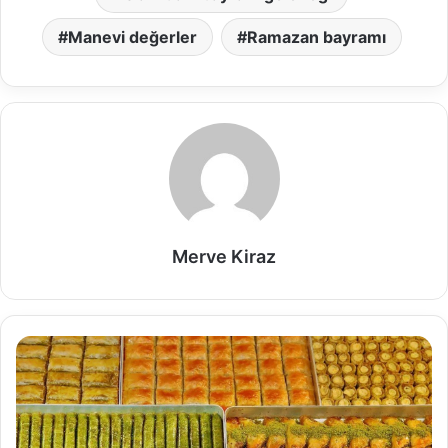
Manevi değerler
Ramazan bayramı
Merve Kiraz