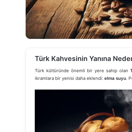
Türk Kahvesinin Yanına Nede
Türk kültüründe önemli bir yere sahip olan
ikramlara bir yenisi daha eklendi:
elma suyu
. 