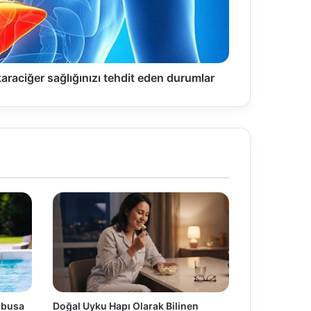
araciğer sağlığınızı tehdit eden durumlar
Kabusa
Doğal Uyku Hapı Olarak Bilinen