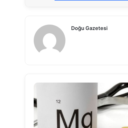
Doğu Gazetesi