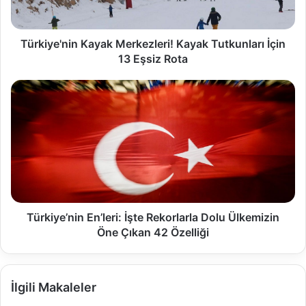
Türkiye'nin Kayak Merkezleri! Kayak Tutkunları İçin
13 Eşsiz Rota
Türkiye’nin En’leri: İşte Rekorlarla Dolu Ülkemizin
Öne Çıkan 42 Özelliği
İlgili Makaleler