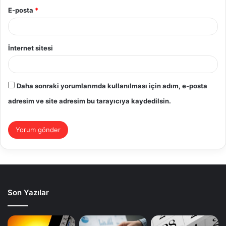
E-posta
*
İnternet sitesi
Daha sonraki yorumlarımda kullanılması için adım, e-posta
adresim ve site adresim bu tarayıcıya kaydedilsin.
Son Yazılar