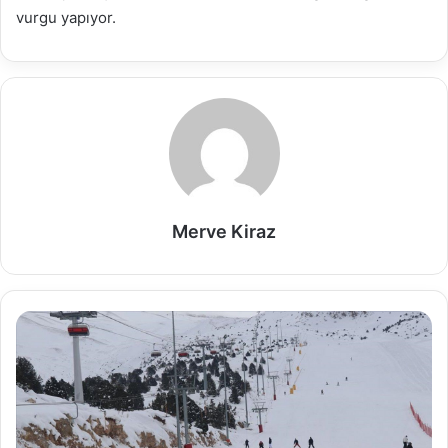
vurgu yapıyor.
Merve Kiraz