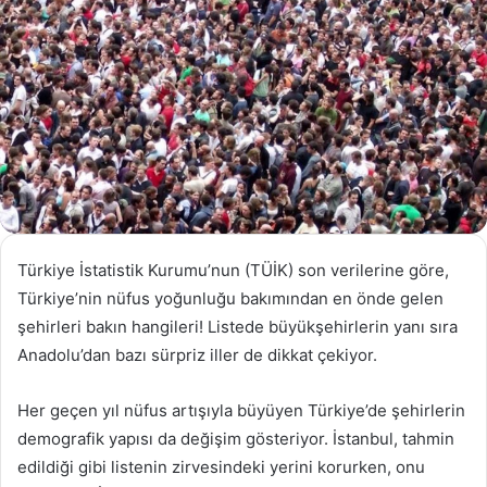
Türkiye İstatistik Kurumu’nun (TÜİK) son verilerine göre,
Türkiye’nin nüfus yoğunluğu bakımından en önde gelen
şehirleri bakın hangileri! Listede büyükşehirlerin yanı sıra
Anadolu’dan bazı sürpriz iller de dikkat çekiyor.
Her geçen yıl nüfus artışıyla büyüyen Türkiye’de şehirlerin
demografik yapısı da değişim gösteriyor. İstanbul, tahmin
edildiği gibi listenin zirvesindeki yerini korurken, onu