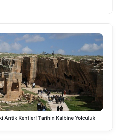
Antik Kentler! Tarihin Kalbine Yolculuk