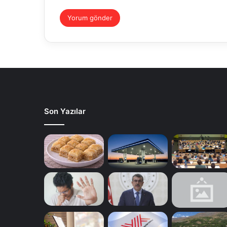
Son Yazılar