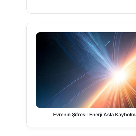
Evrenin Şifresi: Enerji Asla Kaybo