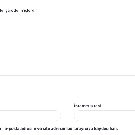
le işaretlenmişlerdir
İnternet sitesi
, e-posta adresim ve site adresim bu tarayıcıya kaydedilsin.