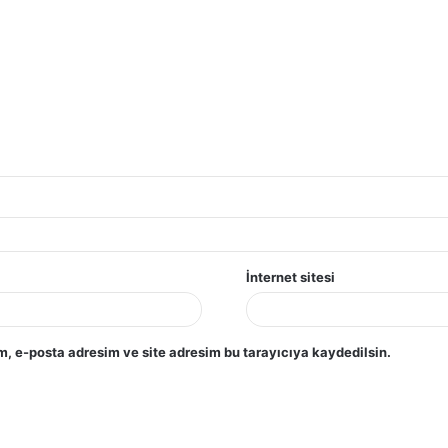
İnternet sitesi
, e-posta adresim ve site adresim bu tarayıcıya kaydedilsin.