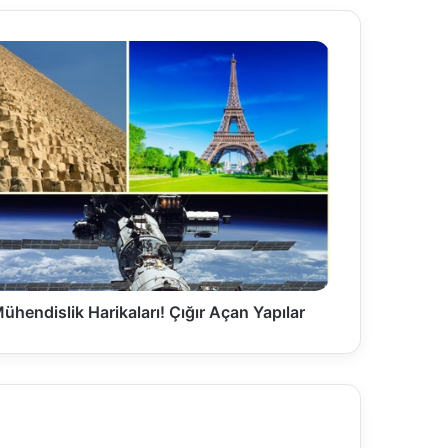
ühendislik Harikaları! Çığır Açan Yapılar