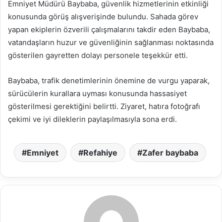
Emniyet Müdürü Baybaba, güvenlik hizmetlerinin etkinliği
konusunda görüş alışverişinde bulundu. Sahada görev
yapan ekiplerin özverili çalışmalarını takdir eden Baybaba,
vatandaşların huzur ve güvenliğinin sağlanması noktasında
gösterilen gayretten dolayı personele teşekkür etti.
Baybaba, trafik denetimlerinin önemine de vurgu yaparak,
sürücülerin kurallara uyması konusunda hassasiyet
gösterilmesi gerektiğini belirtti. Ziyaret, hatıra fotoğrafı
çekimi ve iyi dileklerin paylaşılmasıyla sona erdi.
Emniyet
Refahiye
Zafer baybaba