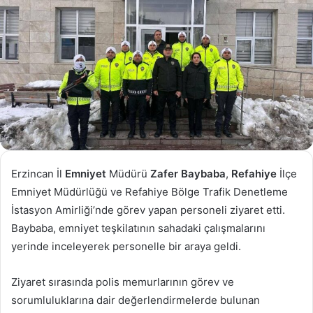
Erzincan İl
Emniyet
Müdürü
Zafer Baybaba
,
Refahiye
İlçe
Emniyet Müdürlüğü ve Refahiye Bölge Trafik Denetleme
İstasyon Amirliği’nde görev yapan personeli ziyaret etti.
Baybaba, emniyet teşkilatının sahadaki çalışmalarını
yerinde inceleyerek personelle bir araya geldi.
Ziyaret sırasında polis memurlarının görev ve
sorumluluklarına dair değerlendirmelerde bulunan