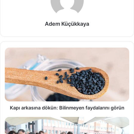
Adem Küçükkaya
Kapı arkasına dökün: Bilinmeyen faydalarını görün