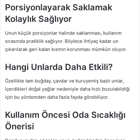
Porsiyonlayarak Saklamak
Kolaylık Sağlıyor
Unun küçük porsiyonlar halinde saklanması, kullanım
sırasında pratiklik sağlıyor. Böylece ihtiyaç kadar un
çıkarılarak geri kalan kısmın korunması mümkün oluyor.
Hangi Unlarda Daha Etkili?
Özellikle tam buğday, çavdar ve kuruyemiş bazlı unlar,
içerdikleri doğal yağlar nedeniyle daha hızlı bozulabildiği
için bu yöntemden daha fazla fayda görebiliyor.
Kullanım Öncesi Oda Sıcaklığı
Önerisi