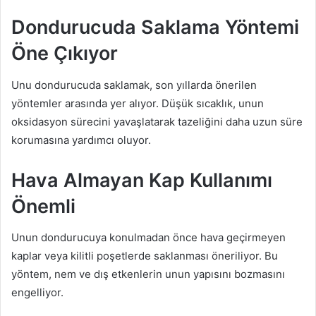
Dondurucuda Saklama Yöntemi
Öne Çıkıyor
Unu dondurucuda saklamak, son yıllarda önerilen
yöntemler arasında yer alıyor. Düşük sıcaklık, unun
oksidasyon sürecini yavaşlatarak tazeliğini daha uzun süre
korumasına yardımcı oluyor.
Hava Almayan Kap Kullanımı
Önemli
Unun dondurucuya konulmadan önce hava geçirmeyen
kaplar veya kilitli poşetlerde saklanması öneriliyor. Bu
yöntem, nem ve dış etkenlerin unun yapısını bozmasını
engelliyor.