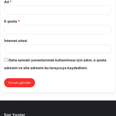
Ad
*
E-posta
*
İnternet sitesi
Daha sonraki yorumlarımda kullanılması için adım, e-posta
adresim ve site adresim bu tarayıcıya kaydedilsin.
Son Yazılar