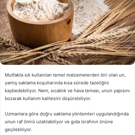
Mutfakta sık kullanılan temel malzemelerden biri olan un,
yanlış saklama koşullarında kısa sürede tazeliğini
kaybedebiliyor. Nem, sıcaklık ve hava teması, unun yapısını
bozarak kullanım kalitesini düşürebiliyor.
Uzmanlara göre doğru saklama yöntemleri uygulandığında
unun raf ömrü uzatılabiliyor ve gıda israfının önüne
geçilebiliyor.