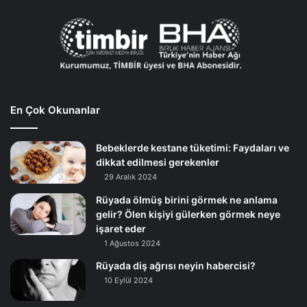
En Çok Okunanlar
Bebeklerde kestane tüketimi: Faydaları ve
dikkat edilmesi gerekenler
29 Aralık 2024
Rüyada ölmüş birini görmek ne anlama
gelir? Ölen kişiyi gülerken görmek neye
işaret eder
1 Ağustos 2024
Rüyada diş ağrısı neyin habercisi?
10 Eylül 2024